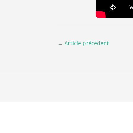
←
Article précédent