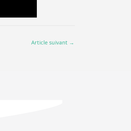
Article suivant
→