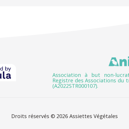
Association à but non-lucrat
Registre des Associations du t
(A2022STR000107).
Droits réservés © 2026
Assiettes Végétales