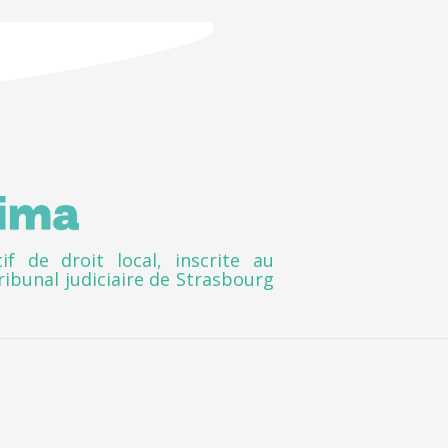
if de droit local, inscrite au
ribunal judiciaire de Strasbourg