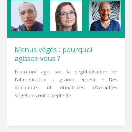
Menus végés : pourquoi
agissez-vous ?
Pourquoi agir sur la végétalisation de
l’alimentation à grande échelle ? Des
donateurs et donatrices d’Assiettes
Végétales ont accepté de
Lire la suite »