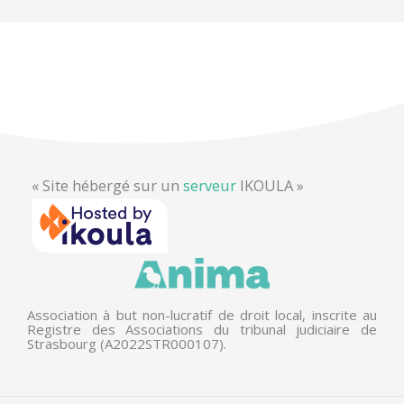
« Site hébergé sur un
serveur
IKOULA »
Association à but non-lucratif de droit local, inscrite au
Registre des Associations du tribunal judiciaire de
Strasbourg (A2022STR000107).