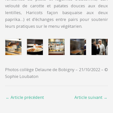
velouté de carotte et patates douces aux deux
lentilles, Haricots façon basquaise aux deux
paprika…) et d’échanges entre pairs pour soutenir
leurs pratiques sur le menu végétarien.
Photos collège Delaune de Bobigny – 21/10/2022 – ©
Sophie Loubaton
←
Article précédent
Article suivant
→