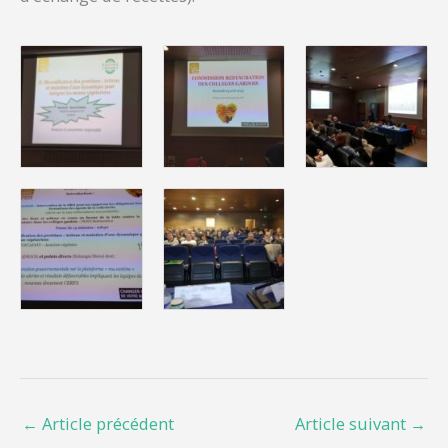
←
Article précédent
Article suivant
→