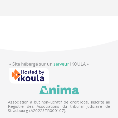
« Site hébergé sur un
serveur
IKOULA »
Association à but non-lucratif de droit local, inscrite au
Registre des Associations du tribunal judiciaire de
Strasbourg (A2022STR000107).