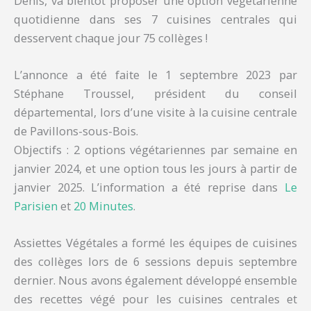
Denis, va bientôt proposer une option végétarienne
quotidienne dans ses 7 cuisines centrales qui
desservent chaque jour 75 collèges !
L’annonce a été faite le 1 septembre 2023 par
Stéphane Troussel, président du conseil
départemental, lors d’une visite à la cuisine centrale
de Pavillons-sous-Bois.
Objectifs : 2 options végétariennes par semaine en
janvier 2024, et une option tous les jours à partir de
janvier 2025. L’information a été reprise dans
Le
Parisien
et
20 Minutes
.
Assiettes Végétales a formé les équipes de cuisines
des collèges lors de 6 sessions depuis septembre
dernier. Nous avons également développé ensemble
des recettes végé pour les cuisines centrales et