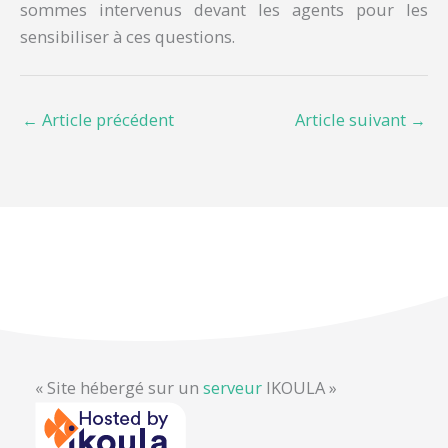
sommes intervenus devant les agents pour les
sensibiliser à ces questions.
←
Article précédent
Article suivant
→
« Site hébergé sur un
serveur
IKOULA »