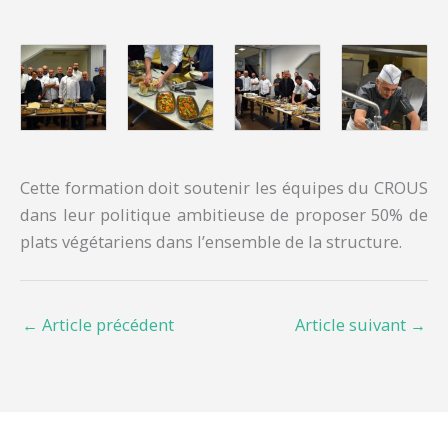
Cette formation doit soutenir les équipes du CROUS
dans leur politique ambitieuse de proposer 50% de
plats végétariens dans l’ensemble de la structure.
←
Article précédent
Article suivant
→