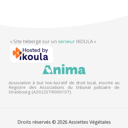
« Site hébergé sur un
serveur
IKOULA »
Association à but non-lucratif de droit local, inscrite au
Registre des Associations du tribunal judiciaire de
Strasbourg (A2022STR000107).
Droits réservés © 2026
Assiettes Végétales