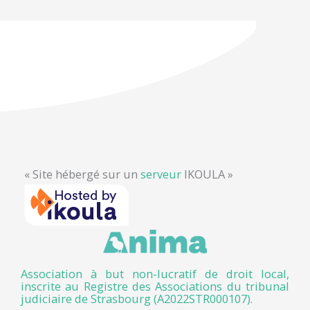
« Site hébergé sur un
serveur
IKOULA »
Association à but non-lucratif de droit local,
inscrite au Registre des Associations du tribunal
judiciaire de Strasbourg (A2022STR000107).