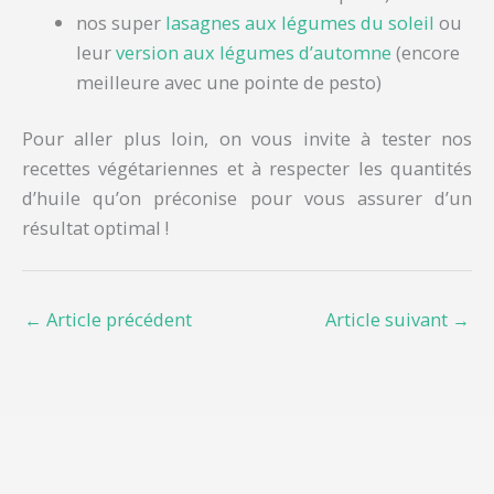
nos super
lasagnes aux légumes du soleil
ou
leur
version aux légumes d’automne
(encore
meilleure avec une pointe de pesto)
Pour aller plus loin, on vous invite à tester nos
recettes végétariennes et à respecter les quantités
d’huile qu’on préconise pour vous assurer d’un
résultat optimal !
←
Article précédent
Article suivant
→