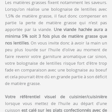
Les matières grasses fixent notamment les saveurs.
Lorsqu’on réalise une bolognaise de lentilles avec
1,5% de matière grasse, il faut donc compenser en
partie la perte de matière grasse qui n’est pas
apportée par la viande.
Une viande hachée aura a
minima 5% soit 3 fois plus de matière grasse que
nos lentilles
. On vous invite donc à avoir la main un
peu plus lourde sur l’huile d’olive au moment de
faire revenir votre garniture aromatique car sinon,
votre bolognaise de lentilles risque fort d’être trop
fade en comparaison avec une bolognaise au boeuf
et cela pourrait être dû en grande partie à son déficit
de matière grasse.
Votre référentiel visuel de cuisinier/cuisinière
lorsque vous mettez de l’huile au départ d’une
cuisson
est calé sur les plats confectionnés avec de