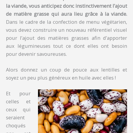
la viande, vous anticipez donc instinctivement l’ajout
de matière grasse qui aura lieu grâce à la viande.
Dans le cadre de la confection de menu végétarien,
vous devez construire un nouveau référentiel visuel
pour l’ajout des matières grasses afin d’apporter
aux légumineuses tout ce dont elles ont besoin
pour devenir savoureuses.
Alors donnez un coup de pouce aux lentilles et
soyez un peu plus généreux en huile avec elles !
Et pour
celles et
ceux qui
seraient
choqués