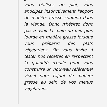
vous réalisez un plat, vous
anticipez instinctivement l’apport
de matière grasse contenu dans
la viande. Donc n’hésitez donc
pas à avoir la main un peu plus
lourde en matière grasse lorsque
vous préparez des plats
végétariens. On vous invite à
tester nos recettes en respectant
la quantité d’huile pour vous
construire un nouveau référentiel
visuel pour l’ajout de matière
grasse au sein de vos menus
végétariens.