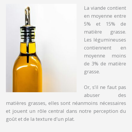
La viande contient
en moyenne entre
5% et 15% de
matière grasse.
Les légumineuses
contiennent en
moyenne moins
de 3% de matière
grasse.
Or, s’il ne faut pas
abuser des
matières grasses, elles sont néanmoins nécessaires
et jouent un rôle central dans notre perception du
goût et de la texture d’un plat.