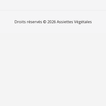
Droits réservés © 2026
Assiettes Végétales