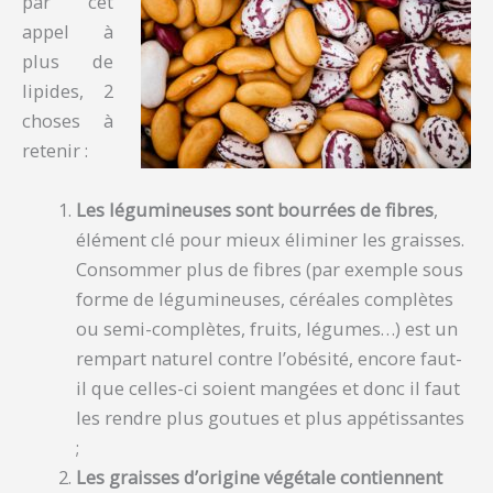
par cet
appel à
plus de
lipides, 2
choses à
retenir :
Les légumineuses sont bourrées de fibres
,
élément clé pour mieux éliminer les graisses.
Consommer plus de fibres (par exemple sous
forme de légumineuses, céréales complètes
ou semi-complètes, fruits, légumes…) est un
rempart naturel contre l’obésité, encore faut-
il que celles-ci soient mangées et donc il faut
les rendre plus goutues et plus appétissantes
;
Les graisses d’origine végétale contiennent