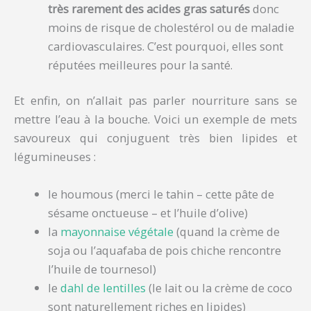
très rarement des acides gras saturés
donc
moins de risque de cholestérol ou de maladie
cardiovasculaires. C’est pourquoi, elles sont
réputées meilleures pour la santé.
Et enfin, on n’allait pas parler nourriture sans se
mettre l’eau à la bouche. Voici un exemple de mets
savoureux qui conjuguent très bien lipides et
légumineuses :
le houmous (merci le tahin – cette pâte de
sésame onctueuse – et l’huile d’olive)
la
mayonnaise végétale
(quand la crème de
soja ou l’aquafaba de pois chiche rencontre
l’huile de tournesol)
le
dahl de lentilles
(le lait ou la crème de coco
sont naturellement riches en lipides)