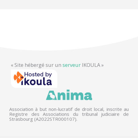
« Site hébergé sur un
serveur
IKOULA »
Association à but non-lucratif de droit local, inscrite au
Registre des Associations du tribunal judiciaire de
Strasbourg (A2022STR000107).