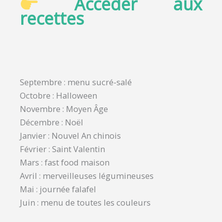
Accéder aux
recettes
Septembre : menu sucré-salé
Octobre : Halloween
Novembre : Moyen Âge
Décembre : Noël
Janvier : Nouvel An chinois
Février : Saint Valentin
Mars : fast food maison
Avril : merveilleuses légumineuses
Mai : journée falafel
Juin : menu de toutes les couleurs