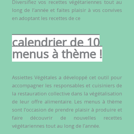
Diversifiez vos recettes végétariennes tout au
long de l’année et faites plaisir à vos convives
en adoptant les recettes de ce
calendrier de 10
menus à thème !
Assiettes Végétales a développé cet outil pour
accompagner les responsables et cuisiniers de
la restauration collective dans la végétalisation
de leur offre alimentaire. Les menus à thème
sont l’occasion de prendre plaisir à produire et
faire découvrir de nouvelles recettes
végétariennes tout au long de l’année.